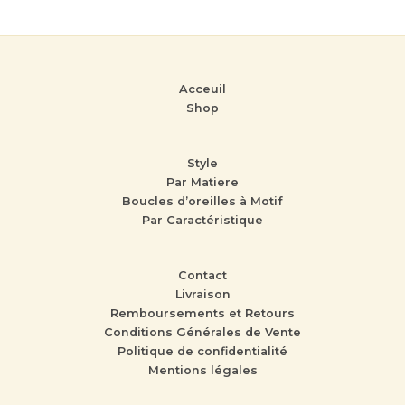
Acceuil
Shop
Style
Par Matiere
Boucles d’oreilles à Motif
Par Caractéristique
Contact
Livraison
Remboursements et Retours
Conditions Générales de Vente
Politique de confidentialité
Mentions légales