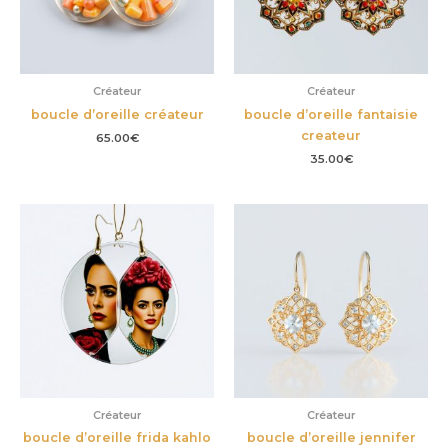
Créateur
Créateur
boucle d’oreille créateur
boucle d’oreille fantaisie
createur
65.00
€
35.00
€
Créateur
Créateur
boucle d’oreille frida kahlo
boucle d’oreille jennifer