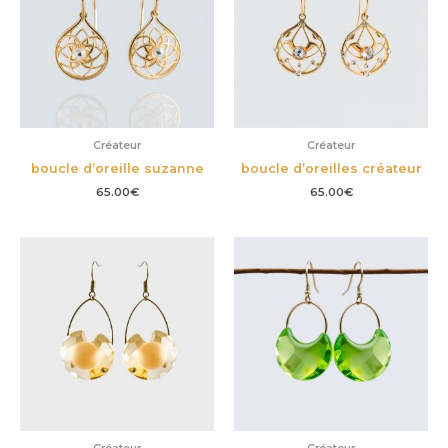
Créateur
Créateur
boucle d’oreille suzanne
boucle d’oreilles créateur
65.00
€
65.00
€
Créateur
Créateur