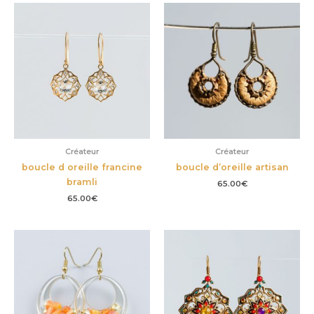
Créateur
Créateur
boucle d oreille francine
boucle d’oreille artisan
bramli
65.00
€
65.00
€