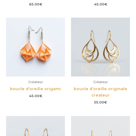
65.00
€
45.00
€
Créateur
Créateur
boucle d’oreille origami
boucle d’oreille originale
createur
45.00
€
55.00
€