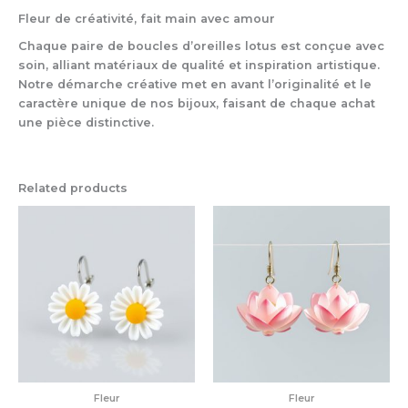
Fleur de créativité, fait main avec amour
Chaque paire de boucles d’oreilles lotus est conçue avec
soin, alliant matériaux de qualité et inspiration artistique.
Notre démarche créative met en avant l’originalité et le
caractère unique de nos bijoux, faisant de chaque achat
une pièce distinctive.
Related products
Fleur
Fleur