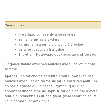
Description
Matériaux : Alliage de zinc et verre
Taille : 3 cm de diamètre
Fermoirs : Système d’attache à crochet
Origine : Création française
Entretien : Nettoyage doux avec un chiffon sec
Élégance florale avec nos boucles d’oreilles lotus pour
femme
Ajoutez une touche de sérénité à votre look avec ces
boucles d’oreilles en forme de lotus. Parfaites pour une
soirée élégante ou un cadeau symbolique, elles
apportent une touche de sophistication discrète à votre
tenue quotidienne. Leur design original et raffiné saura
vous démarquer avec style.