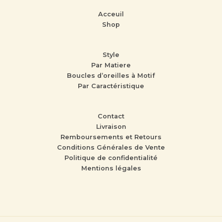
Acceuil
Shop
Style
Par Matiere
Boucles d’oreilles à Motif
Par Caractéristique
Contact
Livraison
Remboursements et Retours
Conditions Générales de Vente
Politique de confidentialité
Mentions légales