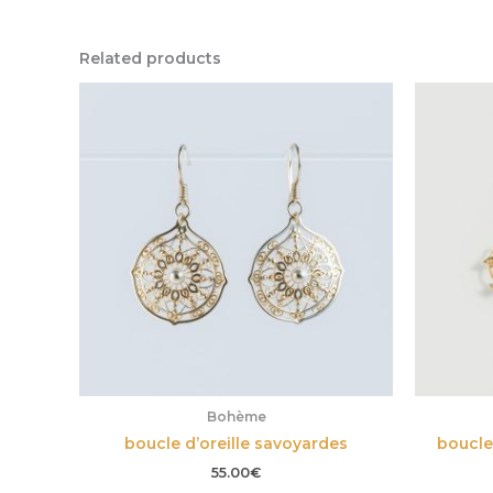
Related products
Bohème
boucle d’oreille savoyardes
boucle
55.00
€