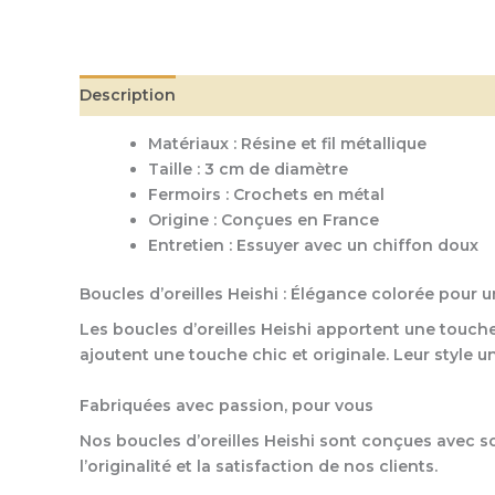
Description
Matériaux : Résine et fil métallique
Taille : 3 cm de diamètre
Fermoirs : Crochets en métal
Origine : Conçues en France
Entretien : Essuyer avec un chiffon doux
Boucles d’oreilles Heishi : Élégance colorée pour 
Les boucles d’oreilles Heishi apportent une touche
ajoutent une touche chic et originale. Leur style 
Fabriquées avec passion, pour vous
Nos boucles d’oreilles Heishi sont conçues avec so
l’originalité et la satisfaction de nos clients.