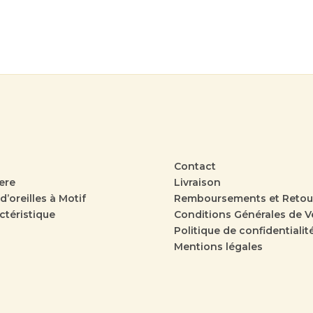
Contact
ere
Livraison
d’oreilles à Motif
Remboursements et Retou
ctéristique
Conditions Générales de V
Politique de confidentialit
Mentions légales