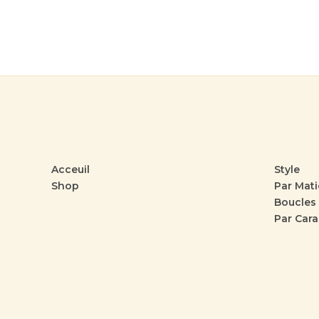
Acceuil
Style
Shop
Par Mati
Boucles 
Par Cara