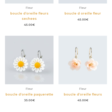
Fleur
Fleur
boucle d’oreille fleurs
boucle d oreille fleur
sechees
45.00
€
45.00
€
Fleur
Fleur
boucle d’oreille paquerette
boucle d’oreille fleurs
35.00
€
45.00
€