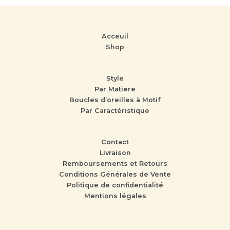
Acceuil
Shop
Style
Par Matiere
Boucles d’oreilles à Motif
Par Caractéristique
Contact
Livraison
Remboursements et Retours
Conditions Générales de Vente
Politique de confidentialité
Mentions légales