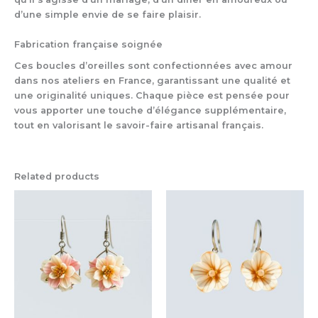
d’une simple envie de se faire plaisir.
Fabrication française soignée
Ces boucles d’oreilles sont confectionnées avec amour
dans nos ateliers en France, garantissant une qualité et
une originalité uniques. Chaque pièce est pensée pour
vous apporter une touche d’élégance supplémentaire,
tout en valorisant le savoir-faire artisanal français.
Related products