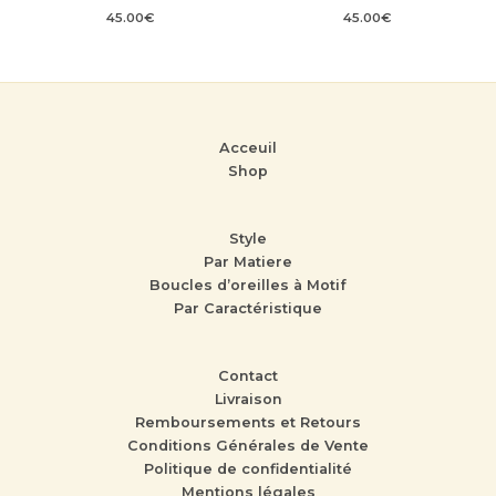
45.00
€
45.00
€
Acceuil
Shop
Style
Par Matiere
Boucles d’oreilles à Motif
Par Caractéristique
Contact
Livraison
Remboursements et Retours
Conditions Générales de Vente
Politique de confidentialité
Mentions légales