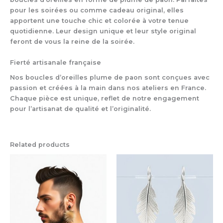
pour les soirées ou comme cadeau original, elles
apportent une touche chic et colorée à votre tenue
quotidienne. Leur design unique et leur style original
feront de vous la reine de la soirée.
Fierté artisanale française
Nos boucles d’oreilles plume de paon sont conçues avec
passion et créées à la main dans nos ateliers en France.
Chaque pièce est unique, reflet de notre engagement
pour l’artisanat de qualité et l’originalité.
Related products