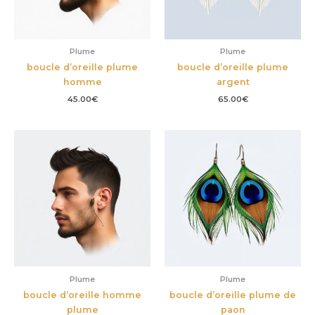
Plume
Plume
boucle d’oreille plume
boucle d’oreille plume
homme
argent
45.00
€
65.00
€
Plume
Plume
boucle d’oreille homme
boucle d’oreille plume de
plume
paon