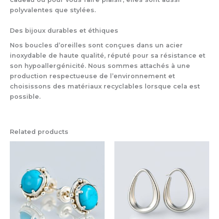
polyvalentes que stylées.
Des bijoux durables et éthiques
Nos boucles d’oreilles sont conçues dans un acier
inoxydable de haute qualité, réputé pour sa résistance et
son hypoallergénicité. Nous sommes attachés à une
production respectueuse de l’environnement et
choisissons des matériaux recyclables lorsque cela est
possible.
Related products