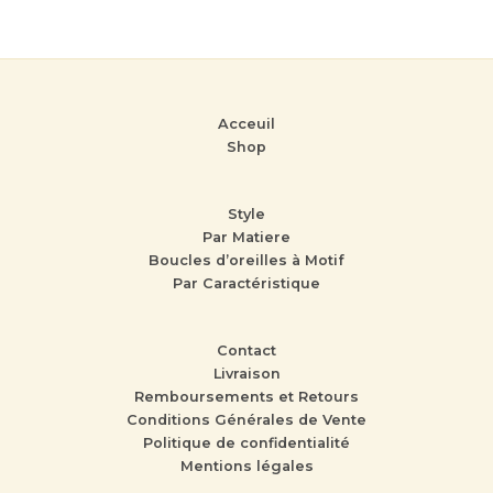
Acceuil
Shop
Style
Par Matiere
Boucles d’oreilles à Motif
Par Caractéristique
Contact
Livraison
Remboursements et Retours
Conditions Générales de Vente
Politique de confidentialité
Mentions légales